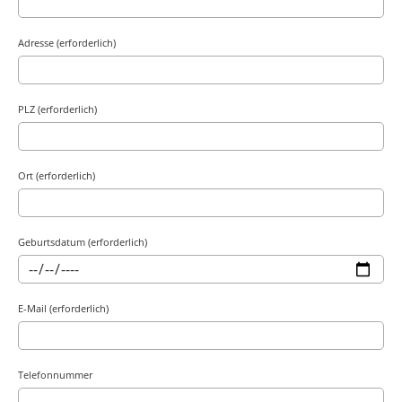
Adresse (erforderlich)
PLZ (erforderlich)
Ort (erforderlich)
Geburtsdatum (erforderlich)
E-Mail (erforderlich)
Telefonnummer