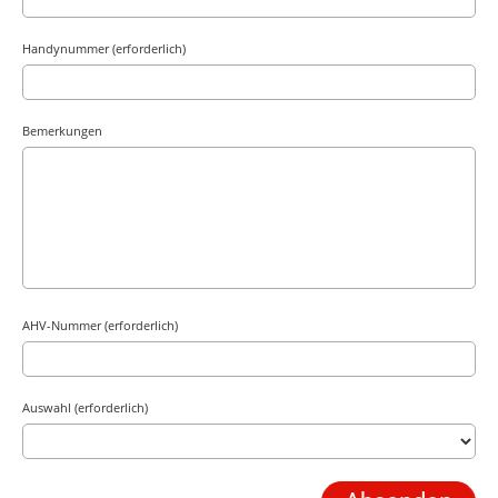
Handynummer (erforderlich)
Bemerkungen
AHV-Nummer (erforderlich)
Auswahl (erforderlich)