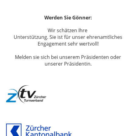
Werden Sie Gönner:
Wir schätzen Ihre
Unterstützung. Sie ist für unser ehrenamtliches
Engagement sehr wertvoll!
Melden sie sich bei unserem Präsidenten oder
unserer Präsidentin.