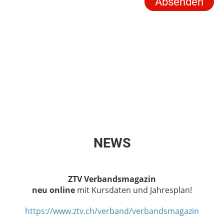
NEWS
ZTV Verbandsmagazin
neu online
mit Kursdaten und Jahresplan!
https://www.ztv.ch/verband/verbandsmagazin